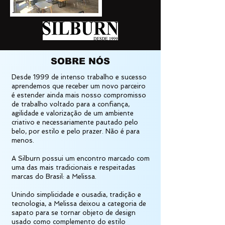
SOBRE NÓS
Desde 1999 de intenso trabalho e sucesso
aprendemos que receber um novo parceiro
é estender ainda mais nosso compromisso
de trabalho voltado para a confiança,
agilidade e valorização de um ambiente
criativo e necessariamente pautado pelo
belo, por estilo e pelo prazer. Não é para
menos.
A Silburn possui um encontro marcado com
uma das mais tradicionais e respeitadas
marcas do Brasil: a Melissa.
Unindo simplicidade e ousadia, tradição e
tecnologia, a Melissa deixou a categoria de
sapato para se tornar objeto de design
usado como complemento do estilo