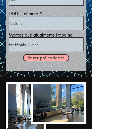
DDD + número
Marcas que atualmente trabalha
Fazer pré cadastro