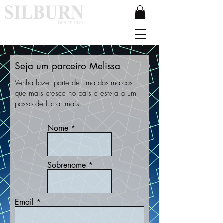
Seja um parceiro Melissa
Venha fazer parte de uma das marcas
que mais cresce no país e esteja a um
passo de lucrar mais.
Nome
Sobrenome
Email