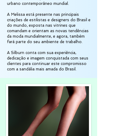
urbano contemporâneo mundial.
A Melissa está presente nas principais
criações de estilistas e designers do Brasil e
do mundo, exposta nas vitrines que
comandam e orientam as novas tendências
da moda mundialmente, e agora, também
fará parte do seu ambiente de trabalho.
A Silburn conta com sua experiência,
dedicação e imagem conquistada com seus
clientes para continuar este compromisso
com a sandália mais amada do Brasil.