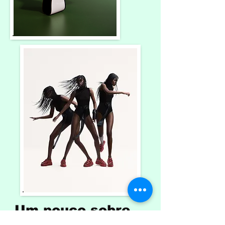
Um pouco sobre