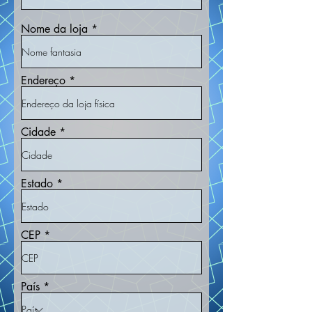
Nome da loja
Endereço
Cidade
Estado
CEP
País